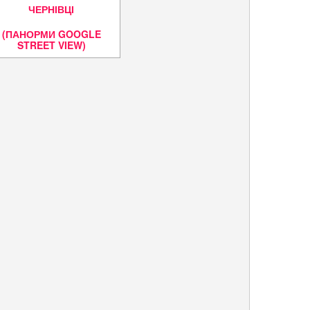
ЧЕРНІВЦІ
(ПАНОРМИ GOOGLE
STREET VIEW)