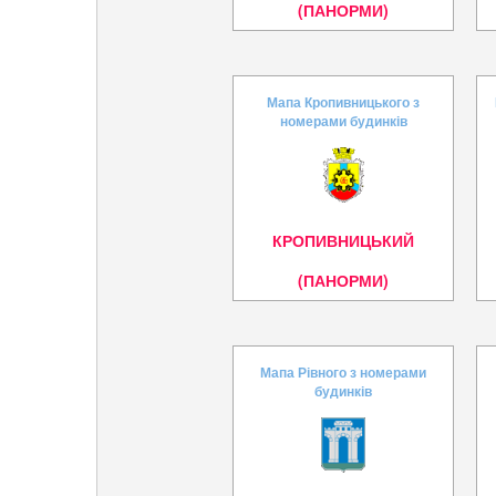
(ПАНОРМИ)
Мапа Кропивницького з
номерами будинків
КРОПИВНИЦЬКИЙ
(ПАНОРМИ)
Мапа Рівного з номерами
будинків