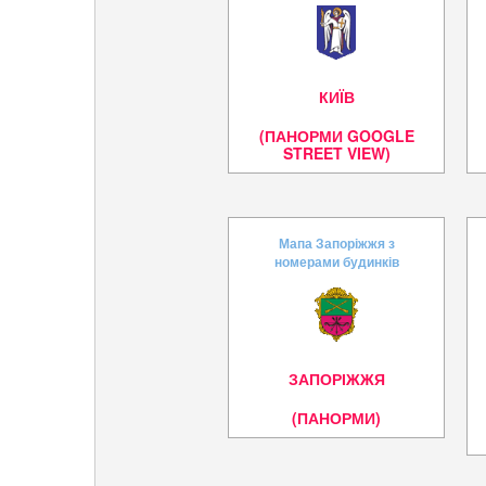
КИЇВ
(ПАНОРМИ GOOGLE
STREET VIEW)
Мапа Запоріжжя з
номерами будинків
ЗАПОРІЖЖЯ
(ПАНОРМИ)