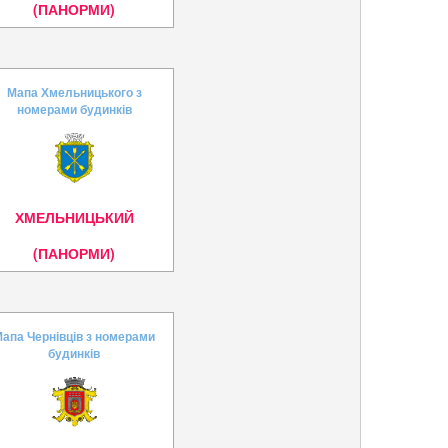
(ПАНОРМИ)
Мапа Хмельницького з
номерами будинків
ХМЕЛЬНИЦЬКИЙ
(ПАНОРМИ)
апа Чернівців з номерами
будинків