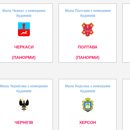
Мапа Черкас з номерами
Мапа Полтави з номерами
будинків
будинків
ЧЕРКАСИ
ПОЛТАВА
(ПАНОРМИ)
(ПАНОРМИ)
Мапа Чернігова з номерами
Мапа Херсона з номерами
будинків
будинків
ЧЕРНІГІВ
ХЕРСОН