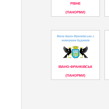
РІВНЕ
(ПАНОРМИ)
Мапа Івано-Франківська з
номерами будинків
ІВАНО-ФРАНКІВСЬК
(ПАНОРМИ)