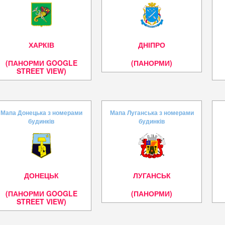
ХАРКІВ
ДНІПРО
(ПАНОРМИ GOOGLE
(ПАНОРМИ)
STREET VIEW)
Мапа Донецька з номерами
Мапа Луганська з номерами
будинків
будинків
ДОНЕЦЬК
ЛУГАНСЬК
(ПАНОРМИ GOOGLE
(ПАНОРМИ)
STREET VIEW)