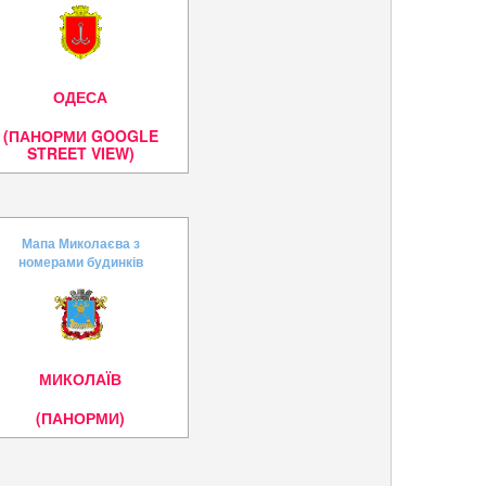
ОДЕСА
(ПАНОРМИ GOOGLE
STREET VIEW)
Мапа Миколаєва з
номерами будинків
МИКОЛАЇВ
(ПАНОРМИ)