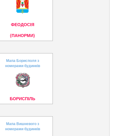
ФЕОДОСІЯ
(ПАНОРМИ)
Мапа Борисполя з
номерами будинків
БОРИСПІЛЬ
Мапа Вишневого з
номерами будинків