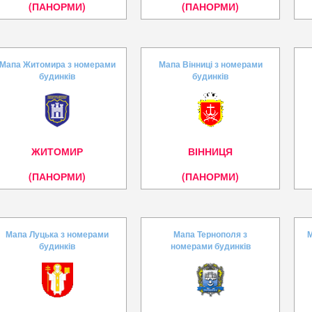
(ПАНОРМИ)
(ПАНОРМИ)
Мапа Житомира з номерами
Мапа Вінниці з номерами
будинків
будинків
ЖИТОМИР
ВІННИЦЯ
(ПАНОРМИ)
(ПАНОРМИ)
Мапа Луцька з номерами
Мапа Тернополя з
М
будинків
номерами будинків