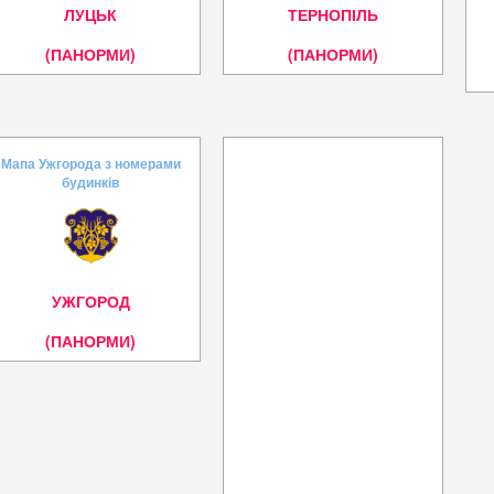
ЛУЦЬК
ТЕРНОПІЛЬ
(ПАНОРМИ)
(ПАНОРМИ)
Мапа Ужгорода з номерами
будинків
УЖГОРОД
(ПАНОРМИ)