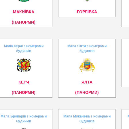
МАКИЇВКА
ГОРЛІВКА
(ПАНОРМИ)
Мапа Керчі з номерами
Мапа Ялти з номерами
будинків
будинків
КЕРЧ
ЯЛТА
(ПАНОРМИ)
(ПАНОРМИ)
Мапа Броварів з номерами
Мапа Мукачева з номерами
будинків
будинків