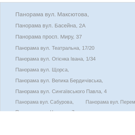
Панорама вул. Максютова,
Панорама вул. Басейна, 2А
Панорама просп. Миру, 37
Панорама вул. Театральна, 17/20
Панорама вул. Огієнка Івана, 1/34
Панорама вул. Щорса,
Панорама вул. Велика Бердичівська,
Панорама вул. Сингаївського Павла, 4
Панорама вул. Сабурова,
Панорама вул. Перем
Панорама вул. Чапаєва, 7
Панорама вул. Жукова маршала, 13
Панорама вул. Ватутіна,
Панорама вул. Перемог