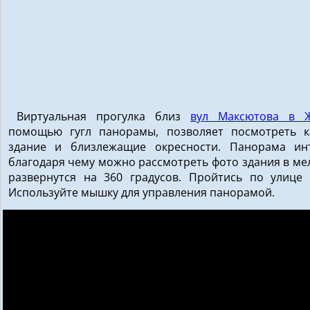
Виртуальная прогулка близ
вул Максютова в 
помощью гугл панорамы, позволяет посмотреть к
здание и близлежащие окресности. Панорама инт
благодаря чему можно рассмотреть фото здания в мел
развернутся на 360 градусов. Пройтись по улице 
Используйте мышку для управления панорамой.