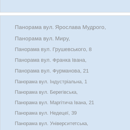
Панорама вул. Ярослава Мудрого,
Панорама вул. Миру,
Панорама вул. Грушевського, 8
Панорама вул. Франка Івана,
Панорама вул. Фурманова, 21
Панорама вул. Індустріальна, 1
Панорама вул. Берегівська,
Панорама вул. Маргітича Івана, 21
Панорама вул. Недецеї, 39
Панорама вул. Університетська,