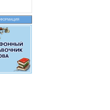
НФОРМАЦИЯ