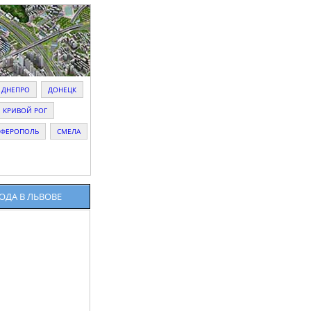
ДНЕПРО
ДОНЕЦК
КРИВОЙ РОГ
ФЕРОПОЛЬ
СМЕЛА
ОДА В ЛЬВОВЕ