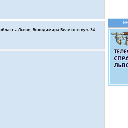
И
область, Львов, Володимира Великого вул. 34