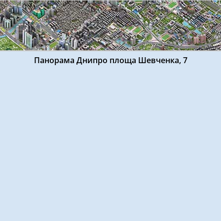
Панорама Днипро площа Шевченка, 7