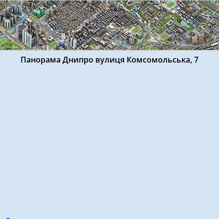
Панорама Днипро вулиця Комсомольська, 7