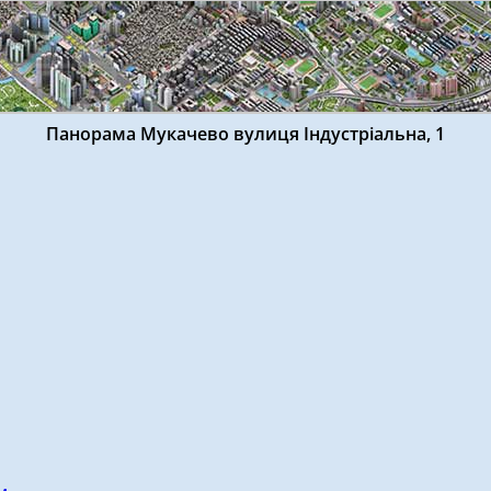
Панорама Мукачево вулиця Індустріальна, 1