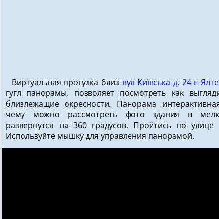
Виртуальная прогулка близ
вул Київська д. 24 в Ялте
гугл панорамы, позволяет посмотреть как выгляд
близлежащие окресности. Панорама интерактивная
чему можно рассмотреть фото здания в мелки
развернутся на 360 градусов. Пройтись по улице 
Используйте мышку для управления панорамой.