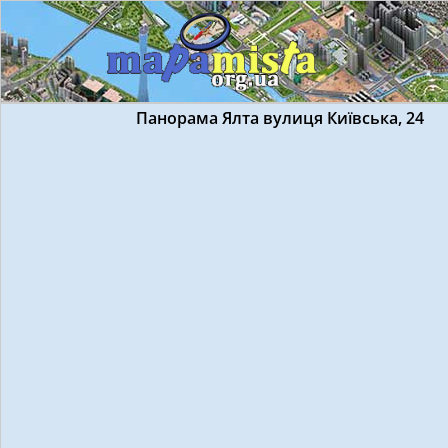
Панорама Ялта вулиця Київська, 24