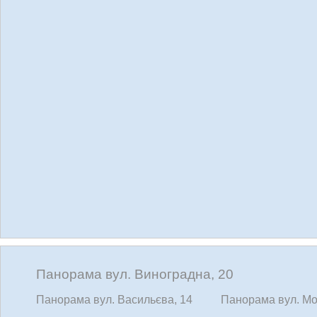
Панорама вул. Виноградна, 20
Панорама вул. Васильєва, 14
Панорама вул. Мо