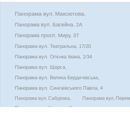
Панорама вул. Максютова,
Панорама вул. Басейна, 2А
Панорама просп. Миру, 37
Панорама вул. Театральна, 17/20
Панорама вул. Огієнка Івана, 1/34
Панорама вул. Щорса,
Панорама вул. Велика Бердичівська,
Панорама вул. Сингаївського Павла, 4
Панорама вул. Сабурова,
Панорама вул. Перем
Панорама вул. Чапаєва, 7
Панорама вул. Жукова маршала, 13
Панорама вул. Ватутіна,
Панорама вул. Перемог