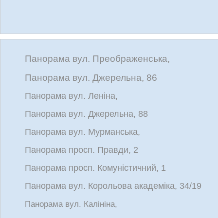
Панорама вул. Преображенська,
Панорама вул. Джерельна, 86
Панорама вул. Леніна,
Панорама вул. Джерельна, 88
Панорама вул. Мурманська,
Панорама просп. Правди, 2
Панорама просп. Комуністичний, 1
Панорама вул. Корольова академіка, 34/19
Панорама вул. Калініна,