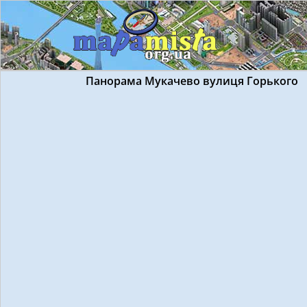
Панорама Мукачево вулиця Горького