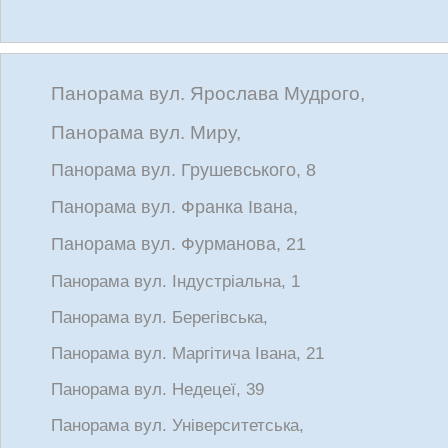
Панорама вул. Ярослава Мудрого,
Панорама вул. Миру,
Панорама вул. Грушевського, 8
Панорама вул. Франка Івана,
Панорама вул. Фурманова, 21
Панорама вул. Індустріальна, 1
Панорама вул. Берегівська,
Панорама вул. Маргітича Івана, 21
Панорама вул. Недецеї, 39
Панорама вул. Університетська,