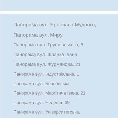
Панорама вул. Ярослава Мудрого,
Панорама вул. Миру,
Панорама вул. Грушевського, 8
Панорама вул. Франка Івана,
Панорама вул. Фурманова, 21
Панорама вул. Індустріальна, 1
Панорама вул. Берегівська,
Панорама вул. Маргітича Івана, 21
Панорама вул. Недецеї, 39
Панорама вул. Університетська,