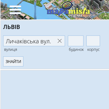
ЛЬВІВ
вулиця
будинок
корпус
ЗНАЙТИ