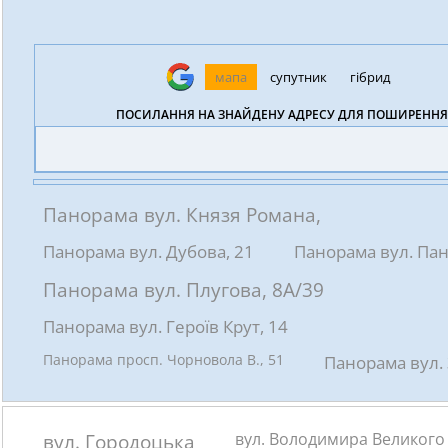
мапа
супутник
гібрид
ПОСИЛАННЯ НА ЗНАЙДЕНУ АДРЕСУ ДЛЯ ПОШИРЕННЯ
Панорама вул. Князя Романа,
Панорама вул. Дубова, 21
Панорама вул. Пана
Панорама вул. Плугова, 8А/39
Панорама вул. Героїв Крут, 14
Панорама просп. Чорновола В., 51
Панорама вул. 
вул. Володимира Великого
вул. Городоцька