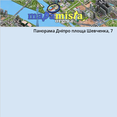
Панорама Дніпро площа Шевченка, 7