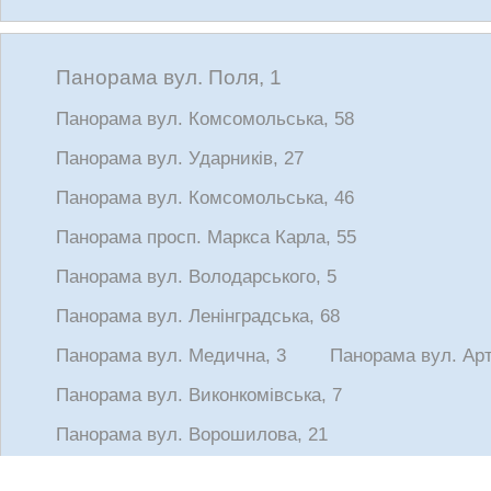
Панорама вул. Поля, 1
Панорама вул. Комсомольська, 58
Панорама вул. Ударників, 27
Панорама вул. Комсомольська, 46
Панорама просп. Маркса Карла, 55
Панорама вул. Володарського, 5
Панорама вул. Ленінградська, 68
Панорама вул. Медична, 3
Панорама вул. Арт
Панорама вул. Виконкомівська, 7
Панорама вул. Ворошилова, 21
Панорама вул. Чичеріна, 42