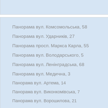
Панорама вул. Комсомольська, 58
Панорама вул. Ударників, 27
Панорама просп. Маркса Карла, 55
Панорама вул. Володарського, 5
Панорама вул. Ленінградська, 68
Панорама вул. Медична, 3
Панорама вул. Артема, 14
Панорама вул. Виконкомівська, 7
Панорама вул. Ворошилова, 21