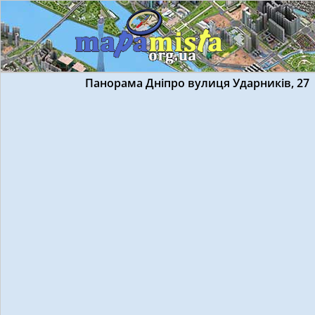
Панорама Дніпро вулиця Ударників, 27