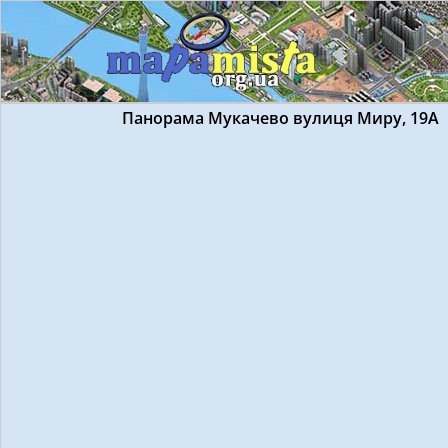
Панорама Мукачево вулиця Миру, 19А