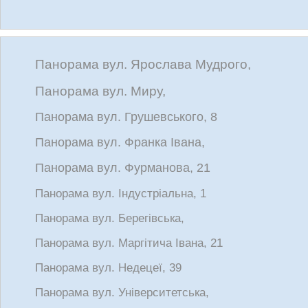
Панорама вул. Ярослава Мудрого,
Панорама вул. Миру,
Панорама вул. Грушевського, 8
Панорама вул. Франка Івана,
Панорама вул. Фурманова, 21
Панорама вул. Індустріальна, 1
Панорама вул. Берегівська,
Панорама вул. Маргітича Івана, 21
Панорама вул. Недецеї, 39
Панорама вул. Університетська,