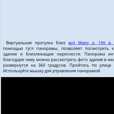
Виртуальная прогулка близ
вул Миру д. 19А в 
помощью гугл панорамы, позволяет посмотреть к
здание и близлежащие окресности. Панорама инт
благодаря чему можно рассмотреть фото здания в мел
развернутся на 360 градусов. Пройтись по улице 
Используйте мышку для управления панорамой.