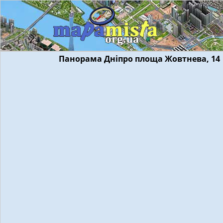
Панорама Дніпро площа Жовтнева, 14