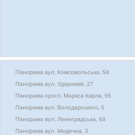
Панорама вул. Комсомольська, 58
Панорама вул. Ударників, 27
Панорама просп. Маркса Карла, 55
Панорама вул. Володарського, 5
Панорама вул. Ленінградська, 68
Панорама вул. Медична, 3