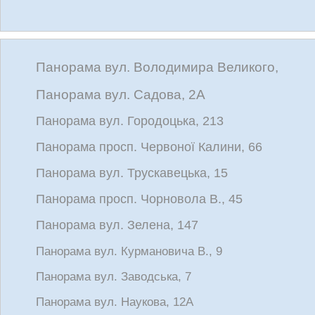
Панорама вул. Володимира Великого,
Панорама вул. Садова, 2А
Панорама вул. Городоцька, 213
Панорама просп. Червоної Калини, 66
Панорама вул. Трускавецька, 15
Панорама просп. Чорновола В., 45
Панорама вул. Зелена, 147
Панорама вул. Курмановича В., 9
Панорама вул. Заводська, 7
Панорама вул. Наукова, 12А