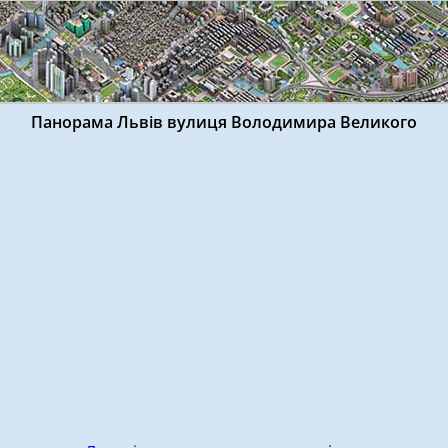
Панорама Львів вулиця Володимира Великого